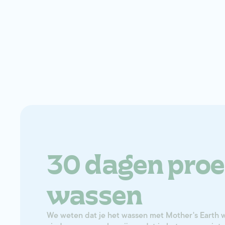
30 dagen proe
wassen
We weten dat je het wassen met Mother's Earth w