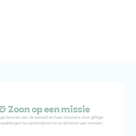
& Zoon op een missie
age leveren aan de wereld en haar inwoners door giftige
 verpakkingen te verminderen en te doneren aan mensen