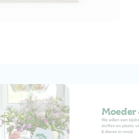
Moeder 
We willen een bijdr
stoffen en plastic
& dieren in nood.