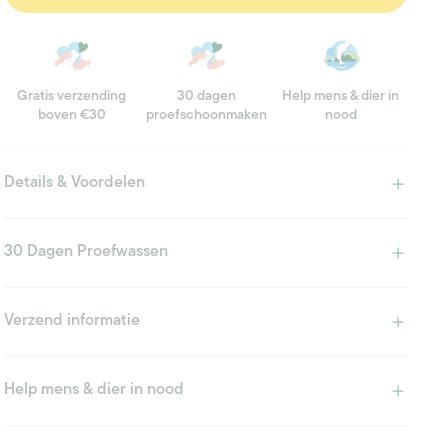
Gratis verzending
30 dagen
Help mens & dier in
boven €30
proefschoonmaken
nood
Details & Voordelen
30 Dagen Proefwassen
Verzend informatie
Help mens & dier in nood