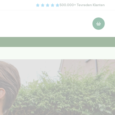
500.000+ Tevreden Klanten
Winkelwagen