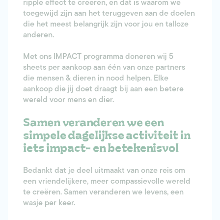
ripple effect te creëren, en dat is waarom we
toegewijd zijn aan het teruggeven aan de doelen
die het meest belangrijk zijn voor jou en talloze
anderen.
Met ons IMPACT programma doneren wij 5
sheets per aankoop aan één van onze partners
die mensen & dieren in nood helpen. Elke
aankoop die jij doet draagt bij aan een betere
wereld voor mens en dier.
Samen veranderen we een
simpele dagelijkse activiteit in
iets impact- en betekenisvol
Bedankt dat je deel uitmaakt van onze reis om
een vriendelijkere, meer compassievolle wereld
te creëren. Samen veranderen we levens, een
wasje per keer.