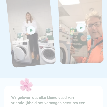
Wij geloven dat elke kleine daad van
vriendelijkheid het vermogen heeft om een