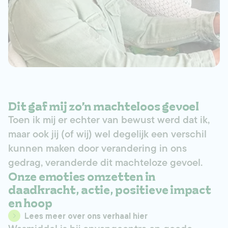
Dit gaf mij zo’n machteloos gevoel
Toen ik mij er echter van bewust werd dat ik,
maar ook jij (of wij) wel degelijk een verschil
kunnen maken door verandering in ons
gedrag, veranderde dit machteloze gevoel.
Onze emoties omzetten in
daadkracht, actie, positieve impact
en hoop
Lees meer over ons verhaal hier