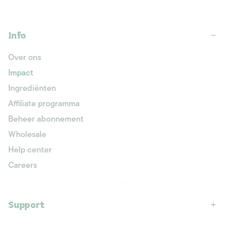
Info
Over ons
Impact
Ingrediënten
Affiliate programma
Beheer abonnement
Wholesale
Help center
Careers
Support