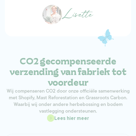
CO2 gecompenseerde
verzending van fabriek tot
voordeur
Wij compenseren CO2 door onze officiële samenwerking
met Shopify, Mast Reforestation en Grassroots Carbon.
Waarbij wij onder andere herbebossing en bodem
vastlegging ondersteunen.
Lees hier meer