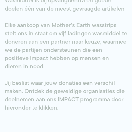
Wasmiddel is bij opvangcentra en goede
doelen één van de meest gevraagde artikelen
Elke aankoop van Mother’s Earth wasstrips
stelt ons in staat om vijf ladingen wasmiddel te
doneren aan een partner naar keuze, waarmee
we de partijen ondersteunen die een
positieve impact hebben op mensen en
dieren in nood.
Jij beslist waar jouw donaties een verschil
maken. Ontdek de geweldige organisaties die
deelnemen aan ons IMPACT programma door
hieronder te klikken.