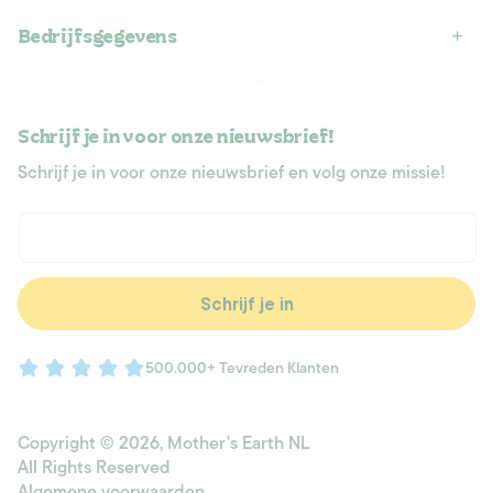
Bedrijfsgegevens
Schrijf je in voor onze nieuwsbrief!
Schrijf je in voor onze nieuwsbrief en volg onze missie!
E‑mail
Schrijf je in
500.000+ Tevreden Klanten
Copyright © 2026,
Mother's Earth NL
All Rights Reserved
Algemene voorwaarden