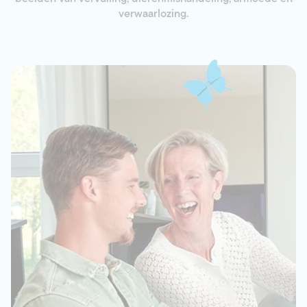
verwaarlozing.