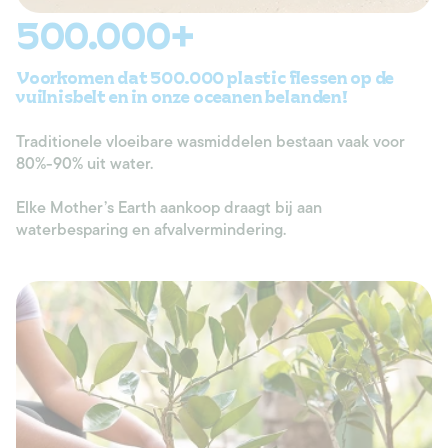
500.000+
Voorkomen dat 500.000 plastic flessen op de
vuilnisbelt en in onze oceanen belanden!
Traditionele vloeibare wasmiddelen bestaan vaak voor
80%-90% uit water.
Elke Mother’s Earth aankoop draagt bij aan
waterbesparing en afvalvermindering.