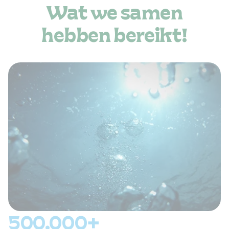
Wat we samen
hebben bereikt!
500.000+