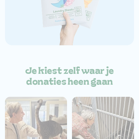
Je kiest zelf waar je
donaties heen gaan