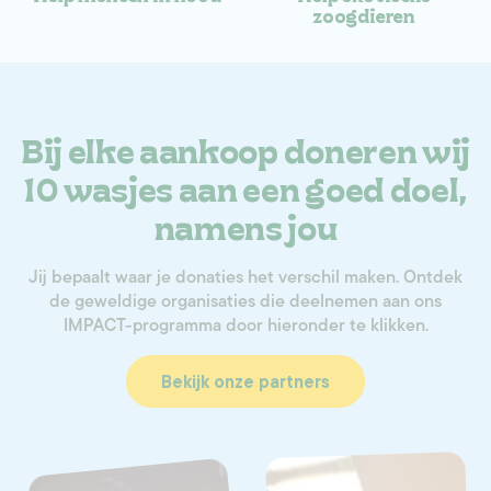
zoogdieren
Bij elke aankoop doneren wij
10 wasjes aan een goed doel,
namens jou
Jij bepaalt waar je donaties het verschil maken. Ontdek
de geweldige organisaties die deelnemen aan ons
IMPACT-programma door hieronder te klikken.
Bekijk onze partners