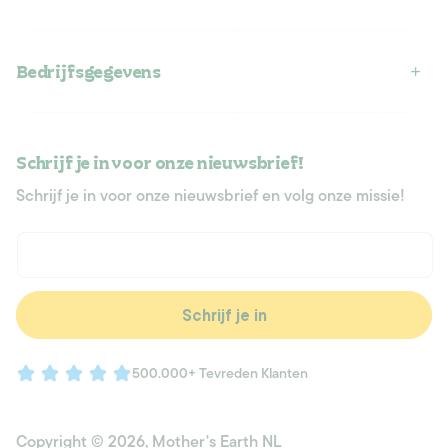
Bedrijfsgegevens
Schrijf je in voor onze nieuwsbrief!
Schrijf je in voor onze nieuwsbrief en volg onze missie!
E‑mail
Schrijf je in
500.000+ Tevreden Klanten
Copyright © 2026,
Mother's Earth NL