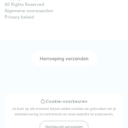
All Rights Reserved
Algemene voorwaarden
Privacy beleid
Herroeping verzenden
Cookie-voorkeuren
Je kunt op elk moment kiezen welke cookies we gebruiken om je
winkelervaring te verbeteren en onze website te analyseren.
Voorkeuren aanpassen