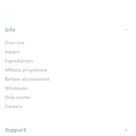
Info
Over ons
Impact
Ingrediënten
Affiliate programma
Beheer abonnement
Wholesale
Help center
Careers
Support