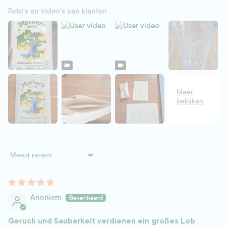
Foto's en video's van klanten
Sort by
Anoniem
Geruch und Sauberkeit verdienen ein großes Lob