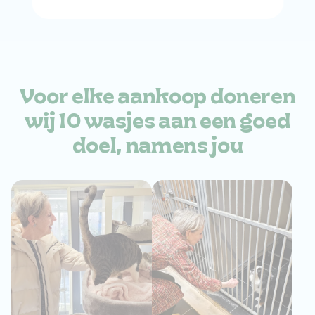
Voor elke aankoop
doneren
wij 10 wasjes aan
een goed
doel, namens jou