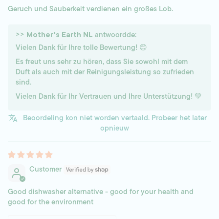
Geruch und Sauberkeit verdienen ein großes Lob.
>>
antwoordde:
Mother's Earth NL
Vielen Dank für Ihre tolle Bewertung! 😊
Es freut uns sehr zu hören, dass Sie sowohl mit dem
Duft als auch mit der Reinigungsleistung so zufrieden
sind.
Vielen Dank für Ihr Vertrauen und Ihre Unterstützung! 💚
Beoordeling kon niet worden vertaald. Probeer het later
opnieuw
Customer
Good dishwasher alternative - good for your health and
good for the environment