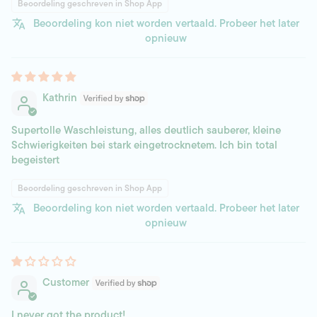
Beoordeling geschreven in Shop App
Beoordeling kon niet worden vertaald. Probeer het later
opnieuw
Kathrin
Supertolle Waschleistung, alles deutlich sauberer, kleine
Schwierigkeiten bei stark eingetrocknetem. Ich bin total
begeistert
Beoordeling geschreven in Shop App
Beoordeling kon niet worden vertaald. Probeer het later
opnieuw
Customer
I never got the product!