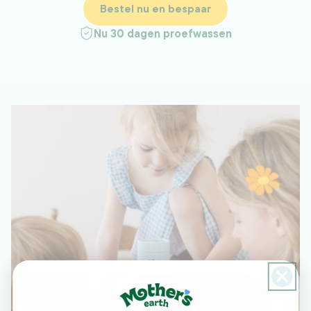
Bestel nu en bespaar
Nu 30 dagen proefwassen