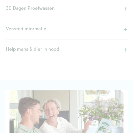
30 Dagen Proefwassen
Verzend informatie
Help mens & dier in nood