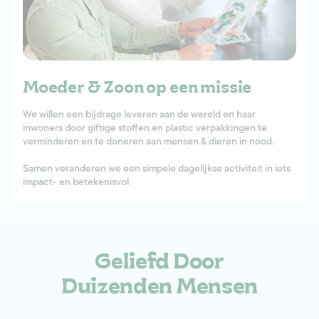
Moeder & Zoon op een missie
We willen een bijdrage leveren aan de wereld en haar
inwoners door giftige stoffen en plastic verpakkingen te
verminderen en te doneren aan mensen & dieren in nood.
Samen veranderen we een simpele dagelijkse activiteit in iets
impact- en betekenisvol
Geliefd Door
Duizenden Mensen