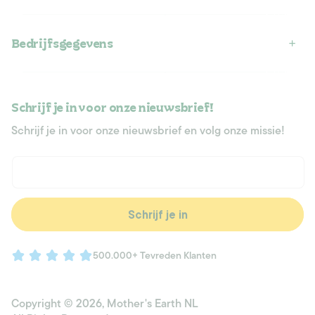
Bedrijfsgegevens
Schrijf je in voor onze nieuwsbrief!
Schrijf je in voor onze nieuwsbrief en volg onze missie!
E‑mail
Schrijf je in
500.000+ Tevreden Klanten
Copyright © 2026,
Mother's Earth NL