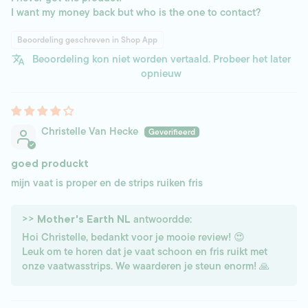
I want my money back but who is the one to contact?
Beoordeling geschreven in Shop App
Beoordeling kon niet worden vertaald. Probeer het later
opnieuw
Christelle Van Hecke
goed produckt
mijn vaat is proper en de strips ruiken fris
>>
antwoordde:
Mother's Earth NL
Hoi Christelle, bedankt voor je mooie review! 😍
Leuk om te horen dat je vaat schoon en fris ruikt met
onze vaatwasstrips. We waarderen je steun enorm! 🙏