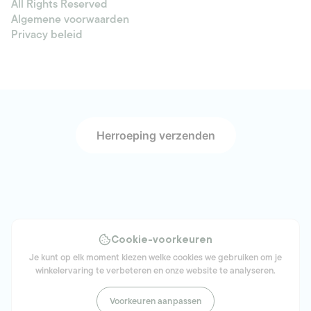
All Rights Reserved
Algemene voorwaarden
Privacy beleid
Herroeping verzenden
Cookie-voorkeuren
Je kunt op elk moment kiezen welke cookies we gebruiken om je
winkelervaring te verbeteren en onze website te analyseren.
Voorkeuren aanpassen