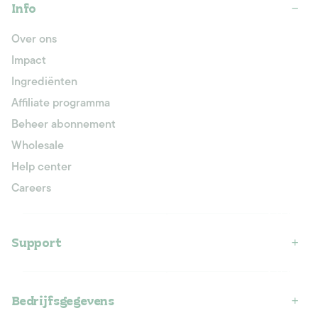
Info
Over ons
Impact
Ingrediënten
Affiliate programma
Beheer abonnement
Wholesale
Help center
Careers
Support
Bedrijfsgegevens