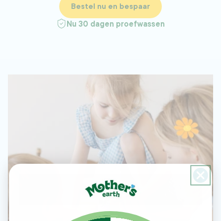
Bestel nu en bespaar
Nu 30 dagen proefwassen