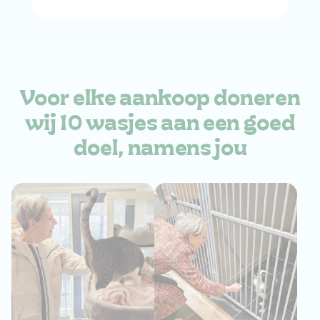
Voor elke aankoop
doneren
wij 10 wasjes aan
een goed
doel, namens jou