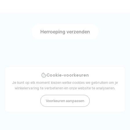
Herroeping verzenden
Cookie-voorkeuren
Je kunt op elk moment kiezen welke cookies we gebruiken om je
winkelervaring te verbeteren en onze website te analyseren.
Voorkeuren aanpassen