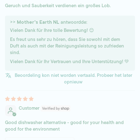
Geruch und Sauberkeit verdienen ein großes Lob.
>>
antwoordde:
Mother's Earth NL
Vielen Dank für Ihre tolle Bewertung! 😊
Es freut uns sehr zu hören, dass Sie sowohl mit dem
Duft als auch mit der Reinigungsleistung so zufrieden
sind.
Vielen Dank für Ihr Vertrauen und Ihre Unterstützung! 💚
Beoordeling kon niet worden vertaald. Probeer het later
opnieuw
Customer
Good dishwasher alternative - good for your health and
good for the environment