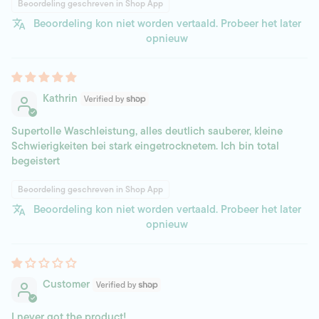
Beoordeling geschreven in Shop App
Beoordeling kon niet worden vertaald. Probeer het later
opnieuw
Kathrin
Supertolle Waschleistung, alles deutlich sauberer, kleine
Schwierigkeiten bei stark eingetrocknetem. Ich bin total
begeistert
Beoordeling geschreven in Shop App
Beoordeling kon niet worden vertaald. Probeer het later
opnieuw
Customer
I never got the product!