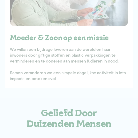
Moeder & Zoon op een missie
We willen een bijdrage leveren aan de wereld en haar
inwoners door giftige stoffen en plastic verpakkingen te
verminderen en te doneren aan mensen & dieren in nood.
Samen veranderen we een simpele dagelijkse activiteit in iets
impact- en betekenisvol
Geliefd Door
Duizenden Mensen