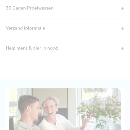
30 Dagen Proefwassen
Verzend informatie
Help mens & dier in nood