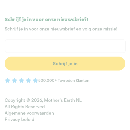
Schrijf je in voor onze nieuwsbrief!
Schrijf je in voor onze nieuwsbrief en volg onze missie!
E‑mail
Schrijf je in
500.000+ Tevreden Klanten
Copyright © 2026,
Mother's Earth NL
All Rights Reserved
Algemene voorwaarden
Privacy beleid