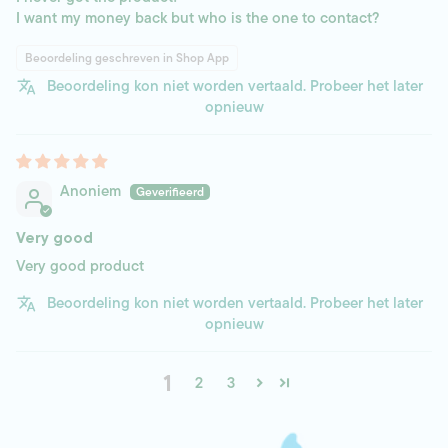
I want my money back but who is the one to contact?
Beoordeling geschreven in Shop App
Beoordeling kon niet worden vertaald. Probeer het later
opnieuw
Anoniem
Very good
Very good product
Beoordeling kon niet worden vertaald. Probeer het later
opnieuw
1
2
3