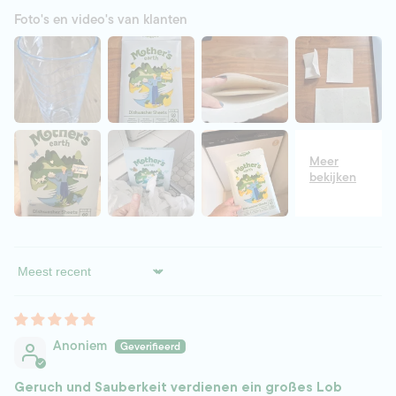
Foto's en video's van klanten
Sort by
Anoniem
Geruch und Sauberkeit verdienen ein großes Lob