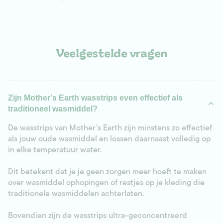
Veelgestelde vragen
Zijn Mother's Earth wasstrips even effectief als
traditioneel wasmiddel?
De wasstrips van Mother's Earth zijn minstens zo effectief
als jouw oude wasmiddel en lossen daarnaast volledig op
in elke temperatuur water.
Dit betekent dat je je geen zorgen meer hoeft te maken
over wasmiddel ophopingen of restjes op je kleding die
traditionele wasmiddelen achterlaten.
Bovendien zijn de wasstrips ultra-geconcentreerd