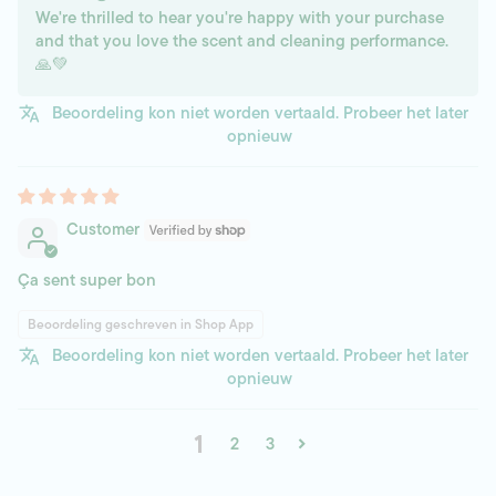
We're thrilled to hear you're happy with your purchase
and that you love the scent and cleaning performance.
🙏💚
Beoordeling kon niet worden vertaald. Probeer het later
opnieuw
Customer
Ça sent super bon
Beoordeling geschreven in Shop App
Beoordeling kon niet worden vertaald. Probeer het later
opnieuw
1
2
3