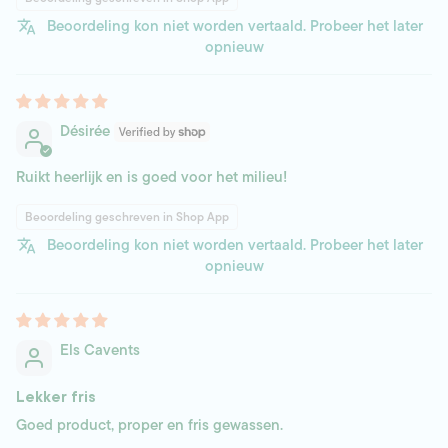
Beoordeling kon niet worden vertaald. Probeer het later
opnieuw
Désirée
Ruikt heerlijk en is goed voor het milieu!
Beoordeling geschreven in Shop App
Beoordeling kon niet worden vertaald. Probeer het later
opnieuw
Els Cavents
Lekker fris
Goed product, proper en fris gewassen.