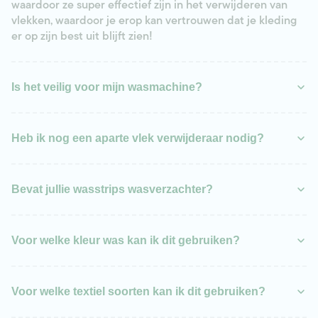
waardoor ze super effectief zijn in het verwijderen van
vlekken, waardoor je erop kan vertrouwen dat je kleding
er op zijn best uit blijft zien!
Is het veilig voor mijn wasmachine?
Heb ik nog een aparte vlek verwijderaar nodig?
Bevat jullie wasstrips wasverzachter?
Voor welke kleur was kan ik dit gebruiken?
Voor welke textiel soorten kan ik dit gebruiken?