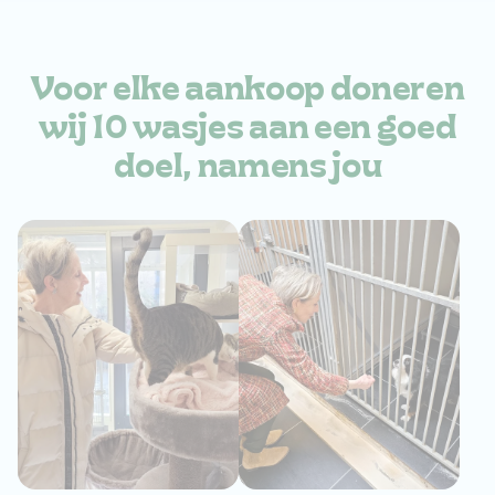
Voor elke aankoop
doneren
wij 10 wasjes aan
een goed
doel, namens jou