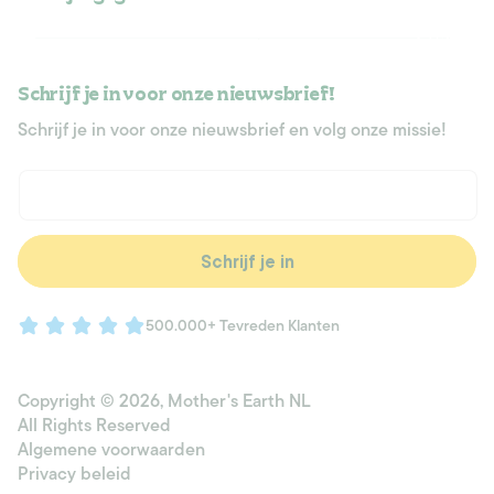
Schrijf je in voor onze nieuwsbrief!
Schrijf je in voor onze nieuwsbrief en volg onze missie!
E‑mail
Schrijf je in
500.000+ Tevreden Klanten
Copyright © 2026,
Mother's Earth NL
All Rights Reserved
Algemene voorwaarden
Privacy beleid