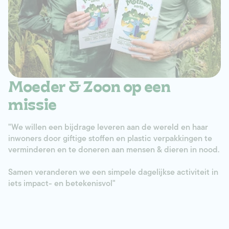
Moeder & Zoon op een
missie
"We willen een bijdrage leveren aan de wereld en haar
inwoners door giftige stoffen en plastic verpakkingen te
verminderen en te doneren aan mensen & dieren in nood.
Samen veranderen we een simpele dagelijkse activiteit in
iets impact- en betekenisvol"