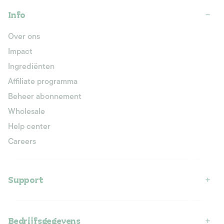
Info
Over ons
Impact
Ingrediënten
Affiliate programma
Beheer abonnement
Wholesale
Help center
Careers
Support
Bedrijfsgegevens