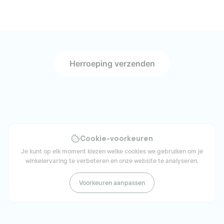
Herroeping verzenden
Cookie-voorkeuren
Je kunt op elk moment kiezen welke cookies we gebruiken om je
winkelervaring te verbeteren en onze website te analyseren.
Voorkeuren aanpassen