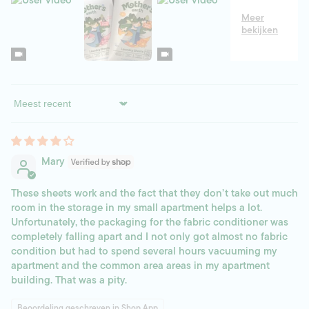
Sort by
Mary
These sheets work and the fact that they don’t take out much
room in the storage in my small apartment helps a lot.
Unfortunately, the packaging for the fabric conditioner was
completely falling apart and I not only got almost no fabric
condition but had to spend several hours vacuuming my
apartment and the common area areas in my apartment
building. That was a pity.
Beoordeling geschreven in Shop App