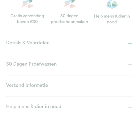
Gratis verzending
30 dagen
Help mens & dier in
boven €30
proefschoonmaken
nood
Details & Voordelen
30 Dagen Proefwassen
Verzend informatie
Help mens & dier in nood