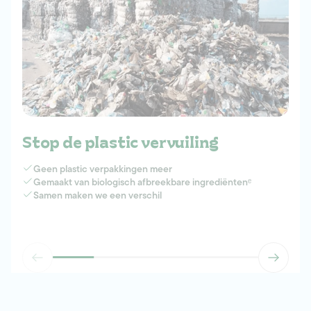
Stop de plastic vervuiling
Geen plastic verpakkingen meer
Gemaakt van biologisch afbreekbare ingrediëntenᵉ
Samen maken we een verschil