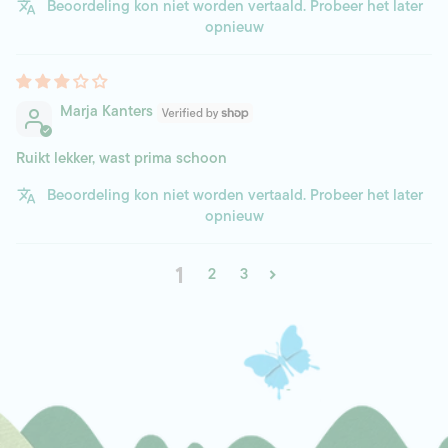
Beoordeling kon niet worden vertaald. Probeer het later
opnieuw
Marja Kanters
Ruikt lekker, wast prima schoon
Beoordeling kon niet worden vertaald. Probeer het later
opnieuw
1
2
3