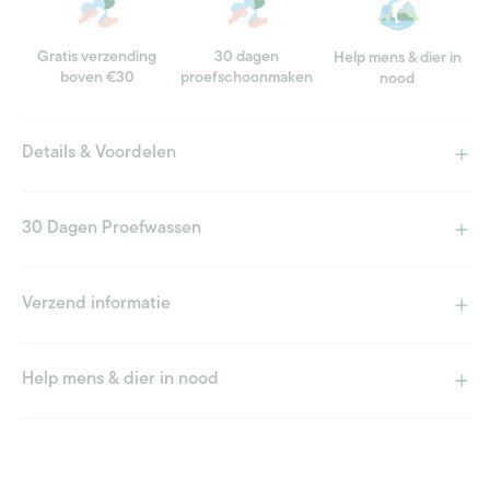
Gratis verzending
30 dagen
Help mens & dier in
boven €30
proefschoonmaken
nood
Details & Voordelen
30 Dagen Proefwassen
Verzend informatie
Help mens & dier in nood