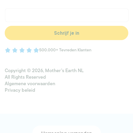
E‑mail
Schrijf je in
500.000+ Tevreden Klanten
Copyright © 2026,
Mother's Earth NL
All Rights Reserved
Algemene voorwaarden
Privacy beleid