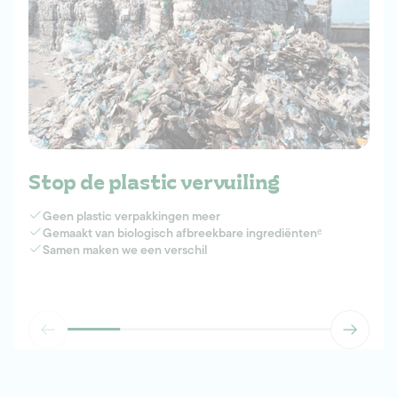
Stop de plastic vervuiling
Geen plastic verpakkingen meer
Gemaakt van biologisch afbreekbare ingrediëntenᵉ
Samen maken we een verschil