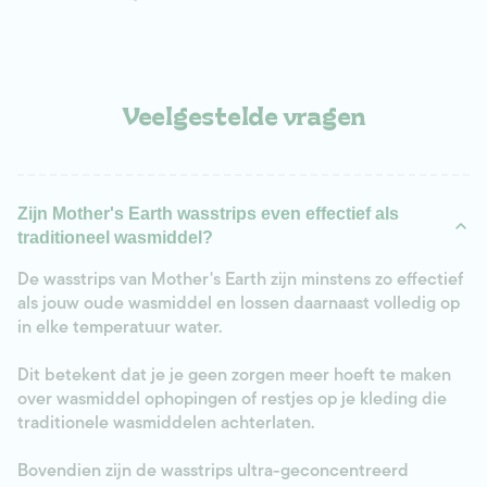
Veelgestelde vragen
Zijn Mother's Earth wasstrips even effectief als
traditioneel wasmiddel?
De wasstrips van Mother's Earth zijn minstens zo effectief
als jouw oude wasmiddel en lossen daarnaast volledig op
in elke temperatuur water.
Dit betekent dat je je geen zorgen meer hoeft te maken
over wasmiddel ophopingen of restjes op je kleding die
traditionele wasmiddelen achterlaten.
Bovendien zijn de wasstrips ultra-geconcentreerd