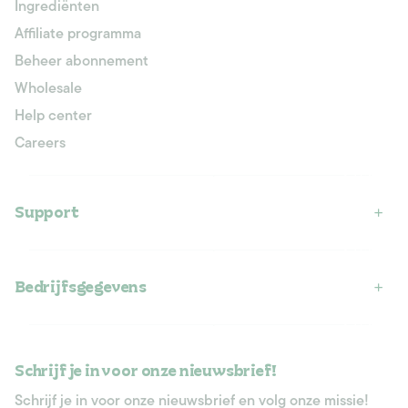
Ingrediënten
Affiliate programma
Beheer abonnement
Wholesale
Help center
Careers
Support
Bedrijfsgegevens
Schrijf je in voor onze nieuwsbrief!
Schrijf je in voor onze nieuwsbrief en volg onze missie!