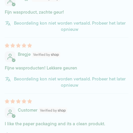
Fijn wasproduct, zachte geur!
Beoordeling kon niet worden vertaald. Probeer het later
opnieuw
Bregje
Fijne wasproducten! Lekkere geuren
Beoordeling kon niet worden vertaald. Probeer het later
opnieuw
Customer
I like the paper packaging and its a clean produkt.