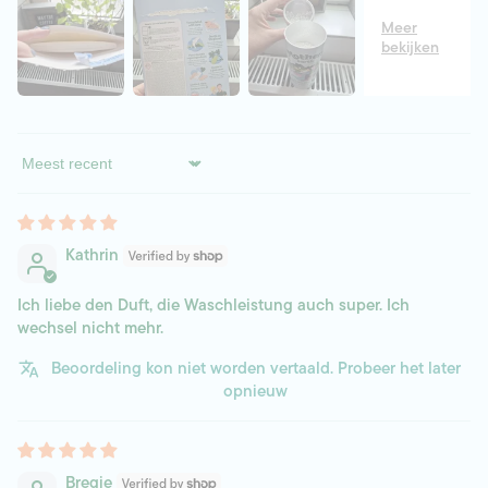
Sort by
Kathrin
Ich liebe den Duft, die Waschleistung auch super. Ich
wechsel nicht mehr.
Beoordeling kon niet worden vertaald. Probeer het later
opnieuw
Bregje