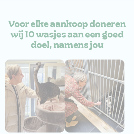
Voor elke aankoop
doneren
wij 10 wasjes aan
een goed
doel, namens jou