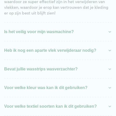
waardoor ze super effectief zijn in het verwijderen van
vlekken, waardoor je erop kan vertrouwen dat je kleding
er op zijn best uit blijft zien!
Is het veilig voor mijn wasmachine?
Heb ik nog een aparte vlek verwijderaar nodig?
Bevat jullie wasstrips wasverzachter?
Voor welke kleur was kan ik dit gebruiken?
Voor welke textiel soorten kan ik dit gebruiken?