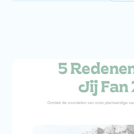
5 Redene
Jij Fan 
Ontdek de voordelen van onze plantaardige vaat