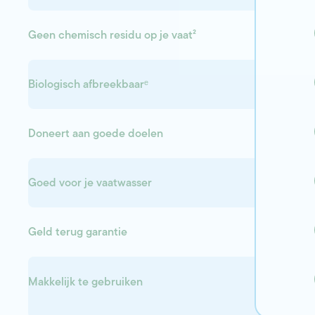
Geen chemisch residu op je vaat²
Biologisch afbreekbaarᵉ
Doneert aan goede doelen
Goed voor je vaatwasser
Geld terug garantie
Makkelijk te gebruiken