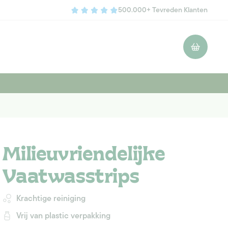
500.000+ Tevreden Klanten
Winkelwagen
Milieuvriendelijke
Vaatwasstrips
Krachtige reiniging
Vrij van plastic verpakking