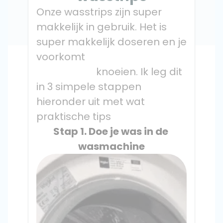
Onze wasstrips zijn super 
makkelijk in gebruik. Het is 
super makkelijk doseren en je 
voorkomt

                        knoeien. Ik leg dit 
in 3 simpele stappen 
hieronder uit met wat 
praktische tips
Stap 1. Doe je was in de 
wasmachine