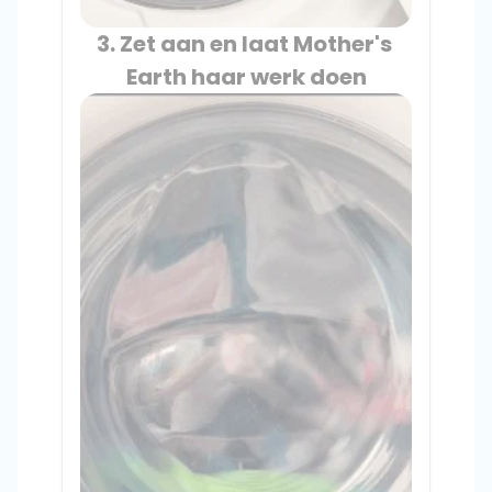
3. Zet aan en laat Mother's 
Earth haar werk doen