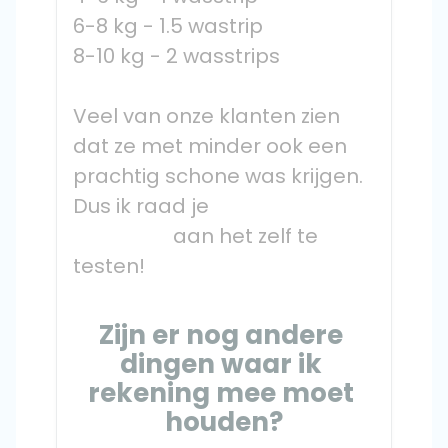
6-8 kg - 1.5 wastrip
8-10 kg - 2 wasstrips
Veel van onze klanten zien 
dat ze met minder ook een 
prachtig schone was krijgen. 
Dus ik raad je

                    aan het zelf te 
testen!
Zijn er nog andere 
dingen waar ik 
rekening mee moet 
houden?