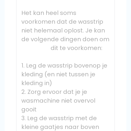
Het kan heel soms 
voorkomen dat de wasstrip 
niet helemaal oplost. Je kan 
de volgende dingen doen om

                    dit te voorkomen:
1. Leg de wasstrip bovenop je 
kleding (en niet tussen je 
kleding in)
2. Zorg ervoor dat je je 
wasmachine niet overvol 
gooit
3. Leg de wasstrip met de 
kleine gaatjes naar boven 