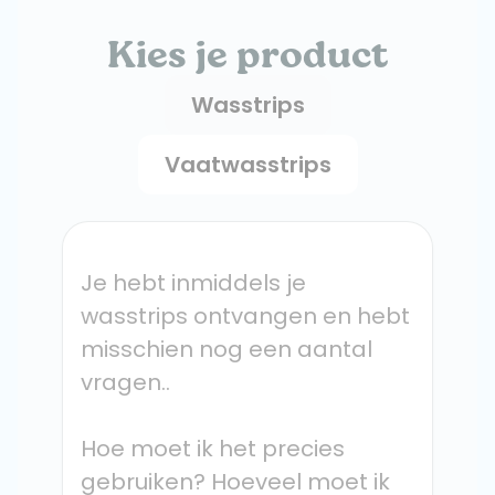
Kies je product
Wasstrips
Vaatwasstrips
Je hebt inmiddels je 
wasstrips ontvangen en hebt 
misschien nog een aantal 
vragen..
Hoe moet ik het precies 
gebruiken? Hoeveel moet ik 