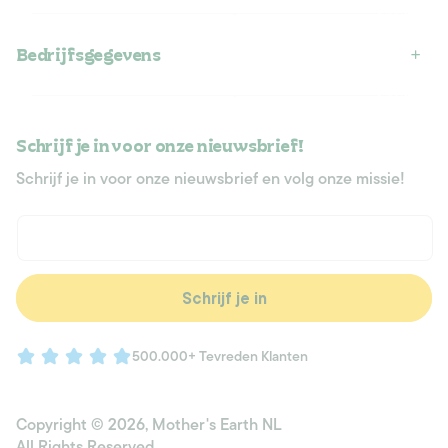
Bedrijfsgegevens
Schrijf je in voor onze nieuwsbrief!
Schrijf je in voor onze nieuwsbrief en volg onze missie!
E‑mail
Schrijf je in
500.000+ Tevreden Klanten
Copyright © 2026,
Mother's Earth NL
All Rights Reserved