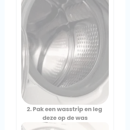
2. Pak een wasstrip en leg 
deze op de was