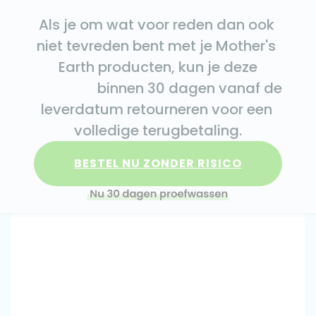
Als je om wat voor reden dan ook 
niet tevreden bent met je Mother's 
Earth producten, kun je deze

                  binnen 30 dagen vanaf de 
leverdatum retourneren voor een 
volledige terugbetaling.
BESTEL NU ZONDER RISICO