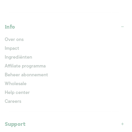
Info
Over ons
Impact
Ingrediënten
Affiliate programma
Beheer abonnement
Wholesale
Help center
Careers
Support