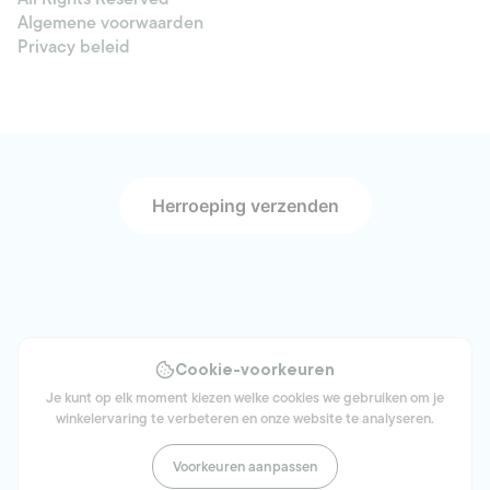
Algemene voorwaarden
Privacy beleid
Herroeping verzenden
Cookie-voorkeuren
Je kunt op elk moment kiezen welke cookies we gebruiken om je
winkelervaring te verbeteren en onze website te analyseren.
Voorkeuren aanpassen