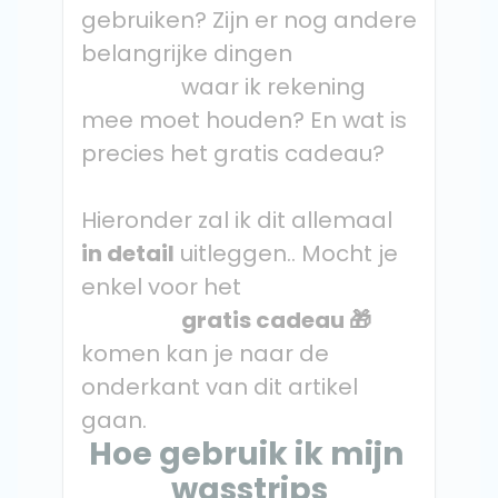
gebruiken? Zijn er nog andere 
belangrijke dingen

                  waar ik rekening 
mee moet houden? En wat is 
precies het gratis cadeau?
Hieronder zal ik dit allemaal 
in detail
 uitleggen.. Mocht je 
enkel voor het

gratis cadeau 🎁
komen kan je naar de 
onderkant van dit artikel 
gaan.
Hoe gebruik ik mijn 
wasstrips